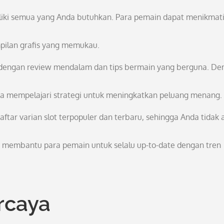
emiliki semua yang Anda butuhkan. Para pemain dapat menikmat
ilan grafis yang memukau.
api dengan review mendalam dan tips bermain yang berguna. D
ga mempelajari strategi untuk meningkatkan peluang menang.
aftar varian slot terpopuler dan terbaru, sehingga Anda tidak 
ini membantu para pemain untuk selalu up-to-date dengan tren
rcaya