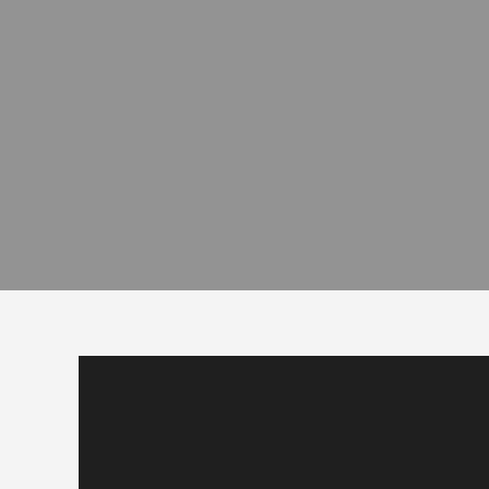
Skip
to
content