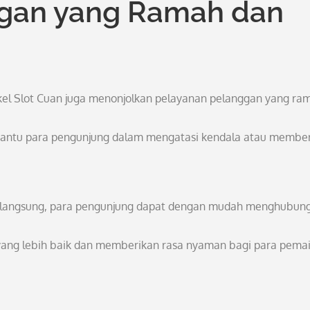
gan yang Ramah dan
tikel Slot Cuan juga menonjolkan pelayanan pelanggan yang ra
mbantu para pengunjung dalam mengatasi kendala atau membe
k langsung, para pengunjung dapat dengan mudah menghubung
yang lebih baik dan memberikan rasa nyaman bagi para pema