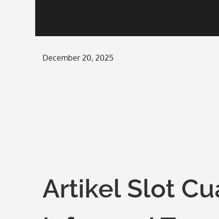
Posted
December 20, 2025
on
Artikel Slot C