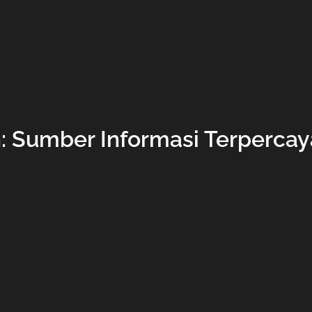
an: Sumber Informasi Terperca