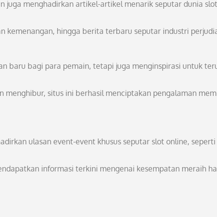
uan juga menghadirkan artikel-artikel menarik seputar dunia slo
an kemenangan, hingga berita terbaru seputar industri perjudi
an baru bagi para pemain, tetapi juga menginspirasi untuk ter
dan menghibur, situs ini berhasil menciptakan pengalaman me
adirkan ulasan event-event khusus seputar slot online, seperti
ndapatkan informasi terkini mengenai kesempatan meraih ha