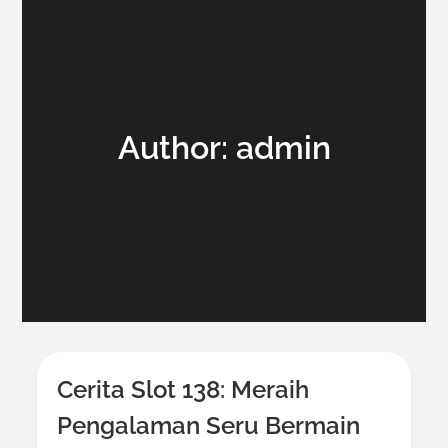
Author:
admin
Cerita Slot 138: Meraih
Pengalaman Seru Bermain