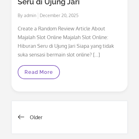
Seru di Ujung Jari
Posted
By
admin
December 20, 2025
on
Create a Random Review Article About
Majalah Slot Online Majalah Slot Online:
Hiburan Seru di Ujung Jari Siapa yang tidak
suka sensasi bermain slot online? […]
Majalah
Read More
Slot
Online:
Hiburan
Seru
Di
Ujung
Jari
Posts
Older
navigation