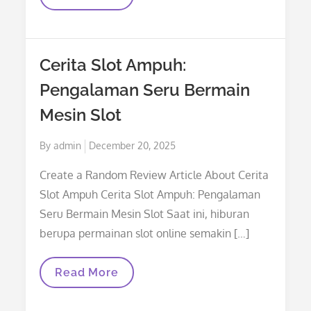
Slot
Terbaik:
Sensasi
Menarik
Di
Cerita Slot Ampuh:
Dunia
Perjudian
Pengalaman Seru Bermain
Online
Mesin Slot
Posted
By
admin
December 20, 2025
on
Create a Random Review Article About Cerita
Slot Ampuh Cerita Slot Ampuh: Pengalaman
Seru Bermain Mesin Slot Saat ini, hiburan
berupa permainan slot online semakin […]
Cerita
Read More
Slot
Ampuh:
Pengalaman