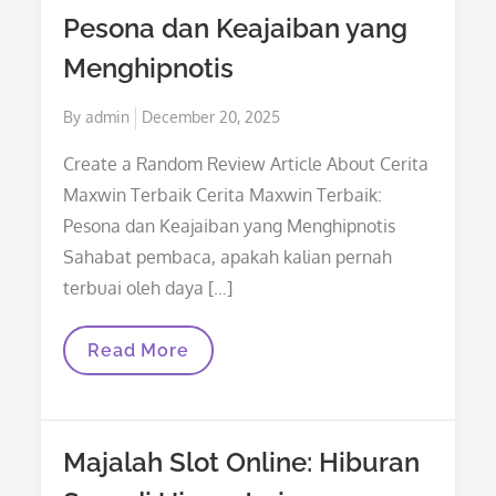
Pesona dan Keajaiban yang
Menghipnotis
Posted
By
admin
December 20, 2025
on
Create a Random Review Article About Cerita
Maxwin Terbaik Cerita Maxwin Terbaik:
Pesona dan Keajaiban yang Menghipnotis
Sahabat pembaca, apakah kalian pernah
terbuai oleh daya […]
Cerita
Read More
Maxwin
Terbaik:
Pesona
Dan
Keajaiban
Majalah Slot Online: Hiburan
Yang
Menghipnotis