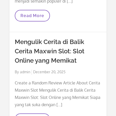
menjadi semakin populer di […]
Cerita
Read More
RTP
Slot:
Keberuntungan
Di
Ujung
Mengulik Cerita di Balik
Jari
Cerita Maxwin Slot: Slot
Online yang Memikat
Posted
By
admin
December 20, 2025
on
Create a Random Review Article About Cerita
Maxwin Slot Mengulik Cerita di Balik Cerita
Maxwin Slot: Slot Online yang Memikat Siapa
yang tak suka dengan […]