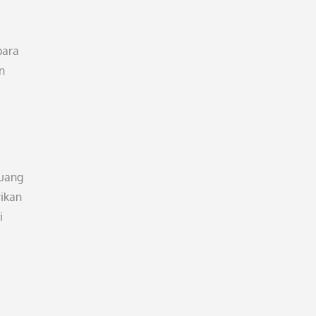
para
n
luang
ikan
i