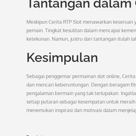
Tantangan dalam C
Meskipun Cerita RTP Slot menawarkan keseruan ya
pemain. Tingkat kesulitan dalam mencapai kemena
ketekunan. Namun, justru dari tantangan itulah la
Kesimpulan
Sebagai penggemar permainan slot online, Cerita
dan mencari keberuntungan. Dengan beragam fi
pengalaman bermain yang tak terlupakan. Ingatla
setiap putaran sebagai kesempatan untuk merai
menemukan inspirasi dan motivasi dalam menjelaja