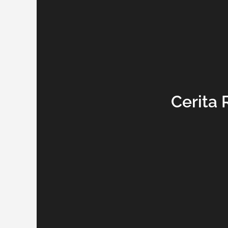
Cerita 