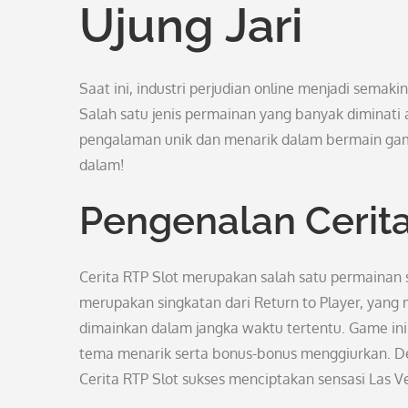
Ujung Jari
Saat ini, industri perjudian online menjadi semak
Salah satu jenis permainan yang banyak diminati a
pengalaman unik dan menarik dalam bermain game s
dalam!
Pengenalan Cerita
Cerita RTP Slot merupakan salah satu permainan s
merupakan singkatan dari Return to Player, yang 
dimainkan dalam jangka waktu tertentu. Game i
tema menarik serta bonus-bonus menggiurkan. De
Cerita RTP Slot sukses menciptakan sensasi Las V