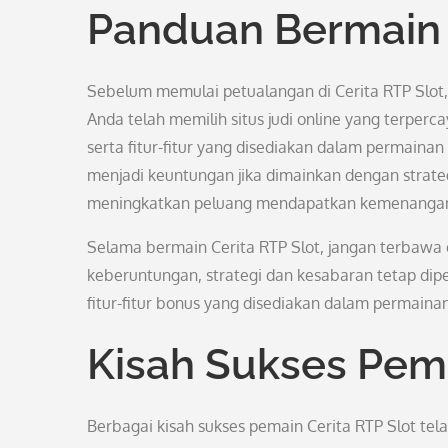
Panduan Bermain 
Sebelum memulai petualangan di Cerita RTP Slot,
Anda telah memilih situs judi online yang terperc
serta fitur-fitur yang disediakan dalam permainan
menjadi keuntungan jika dimainkan dengan strateg
meningkatkan peluang mendapatkan kemenanga
Selama bermain Cerita RTP Slot, jangan terbawa 
keberuntungan, strategi dan kesabaran tetap d
fitur-fitur bonus yang disediakan dalam permain
Kisah Sukses Pema
Berbagai kisah sukses pemain Cerita RTP Slot te