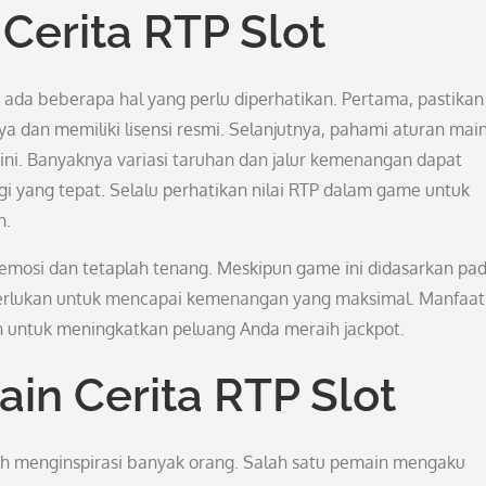
Cerita RTP Slot
 ada beberapa hal yang perlu diperhatikan. Pertama, pastikan
aya dan memiliki lisensi resmi. Selanjutnya, pahami aturan mai
 ini. Banyaknya variasi taruhan dan jalur kemenangan dapat
i yang tepat. Selalu perhatikan nilai RTP dalam game untuk
n.
emosi dan tetaplah tenang. Meskipun game ini didasarkan pa
iperlukan untuk mencapai kemenangan yang maksimal. Manfaa
an untuk meningkatkan peluang Anda meraih jackpot.
in Cerita RTP Slot
lah menginspirasi banyak orang. Salah satu pemain mengaku