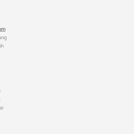
com
ang
ih
i
g
ai
,