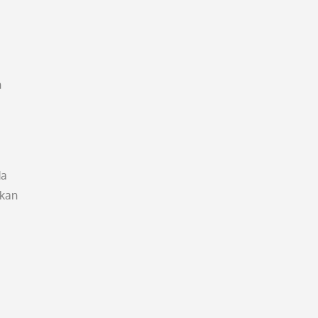
n
da
tkan