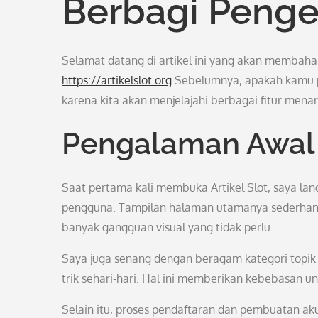
Berbagi Peng
Selamat datang di artikel ini yang akan membaha
https://artikelslot.org
Sebelumnya, apakah kamu pe
karena kita akan menjelajahi berbagai fitur menar
Pengalaman Awal 
Saat pertama kali membuka Artikel Slot, saya l
pengguna. Tampilan halaman utamanya sederhan
banyak gangguan visual yang tidak perlu.
Saya juga senang dengan beragam kategori topik ya
trik sehari-hari. Hal ini memberikan kebebasan u
Selain itu, proses pendaftaran dan pembuatan ak