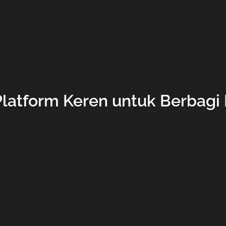
: Platform Keren untuk Berbag