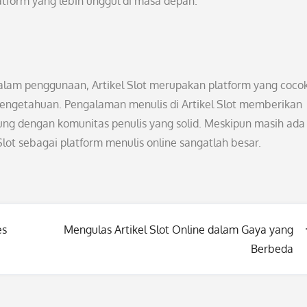
latform yang lebih unggul di masa depan.
lam penggunaan, Artikel Slot merupakan platform yang coco
pengetahuan. Pengalaman menulis di Artikel Slot memberikan
g dengan komunitas penulis yang solid. Meskipun masih ada
lot sebagai platform menulis online sangatlah besar.
es
Mengulas Artikel Slot Online dalam Gaya yang
Berbeda