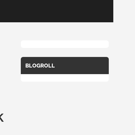
BLOGROLL
k