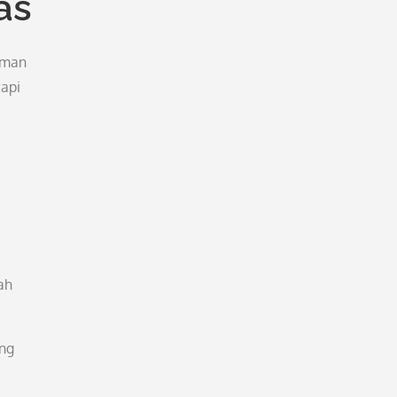
as
laman
tapi
ah
ang