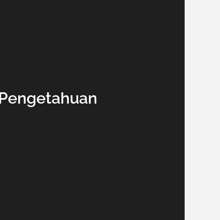
i Pengetahuan