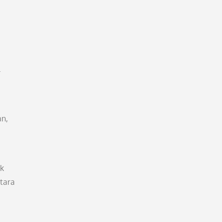
.
an,
uk
ntara