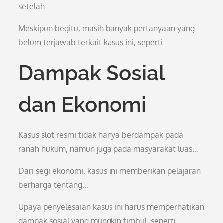
setelah…
Meskipun begitu, masih banyak pertanyaan yang
belum terjawab terkait kasus ini, seperti…
Dampak Sosial
dan Ekonomi
Kasus slot resmi tidak hanya berdampak pada
ranah hukum, namun juga pada masyarakat luas…
Dari segi ekonomi, kasus ini memberikan pelajaran
berharga tentang…
Upaya penyelesaian kasus ini harus memperhatikan
dampak sosial yang mungkin timbul, seperti…