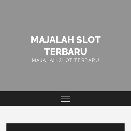
Skip
to
content
MAJALAH SLOT
TERBARU
MAJALAH SLOT TERBARU