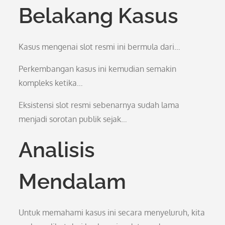
Belakang Kasus
Kasus mengenai slot resmi ini bermula dari…
Perkembangan kasus ini kemudian semakin
kompleks ketika…
Eksistensi slot resmi sebenarnya sudah lama
menjadi sorotan publik sejak…
Analisis
Mendalam
Untuk memahami kasus ini secara menyeluruh, kita