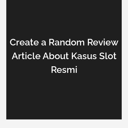
Create a Random Review
Article About Kasus Slot
Resmi