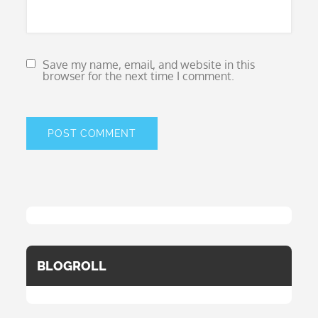
Save my name, email, and website in this
browser for the next time I comment.
BLOGROLL