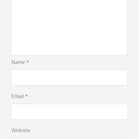
Name
*
Email
*
Website