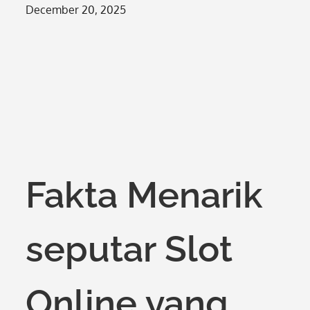
Posted
December 20, 2025
on
Fakta Menarik
seputar Slot
Online yang