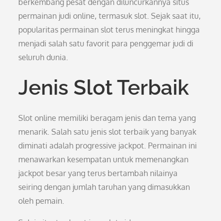
berkembang pesat dengan diluncurkannya situs
permainan judi online, termasuk slot. Sejak saat itu,
popularitas permainan slot terus meningkat hingga
menjadi salah satu favorit para penggemar judi di
seluruh dunia.
Jenis Slot Terbaik
Slot online memiliki beragam jenis dan tema yang
menarik. Salah satu jenis slot terbaik yang banyak
diminati adalah progressive jackpot. Permainan ini
menawarkan kesempatan untuk memenangkan
jackpot besar yang terus bertambah nilainya
seiring dengan jumlah taruhan yang dimasukkan
oleh pemain.