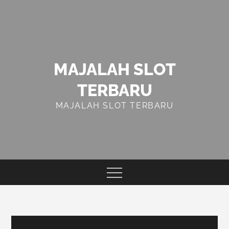
Skip
to
content
MAJALAH SLOT
TERBARU
MAJALAH SLOT TERBARU