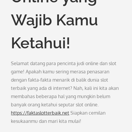
Wajib Kamu
Ketahui!
Selamat datang para pencinta judi online dan slot
game! Apakah kamu sering merasa penasaran
dengan fakta-fakta menarik di balik dunia slot
terbaik yang ada di internet? Nah, kali ini kita akan
membahas beberapa hal yang mungkin belum
banyak orang ketahui seputar slot online.
https://faktaslotterbaik.net
Siapkan cemilan
kesukaanmu dan mari kita mulai!