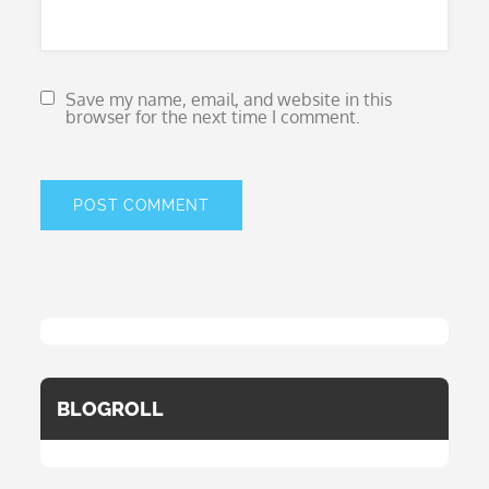
Save my name, email, and website in this
browser for the next time I comment.
BLOGROLL