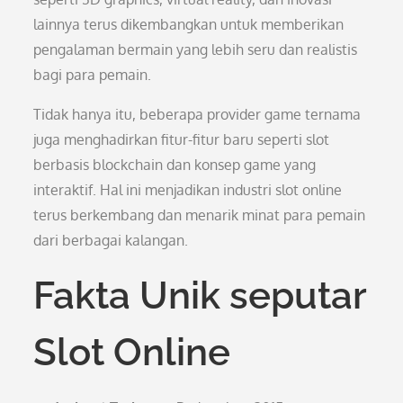
lainnya terus dikembangkan untuk memberikan
pengalaman bermain yang lebih seru dan realistis
bagi para pemain.
Tidak hanya itu, beberapa provider game ternama
juga menghadirkan fitur-fitur baru seperti slot
berbasis blockchain dan konsep game yang
interaktif. Hal ini menjadikan industri slot online
terus berkembang dan menarik minat para pemain
dari berbagai kalangan.
Fakta Unik seputar
Slot Online