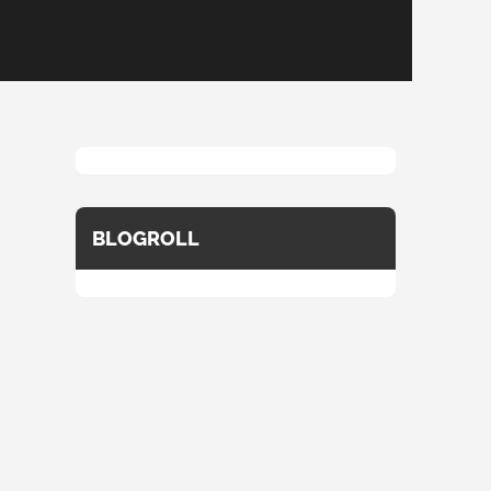
BLOGROLL