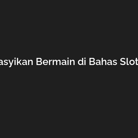
asyikan Bermain di Bahas Slot