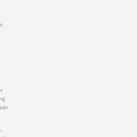
an
er
ang
maan
,