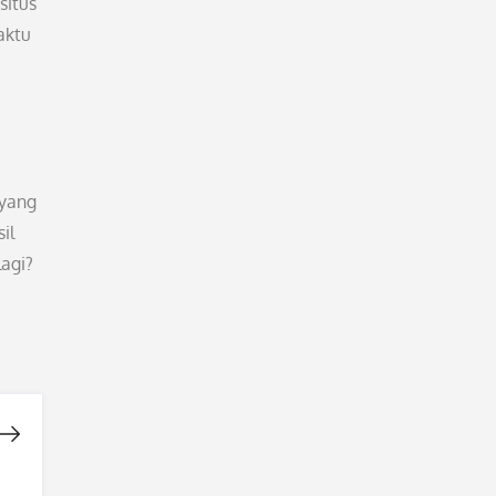
situs
aktu
 yang
il
agi?