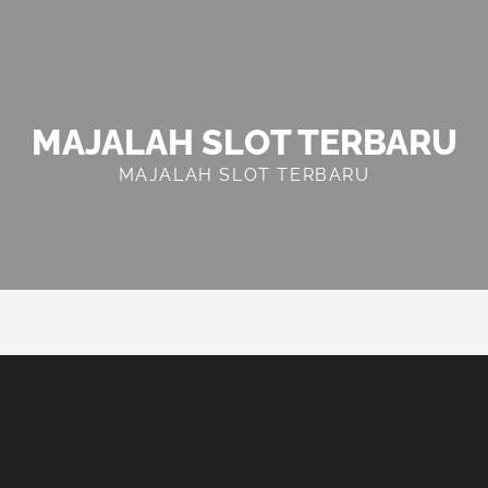
MAJALAH SLOT TERBARU
MAJALAH SLOT TERBARU