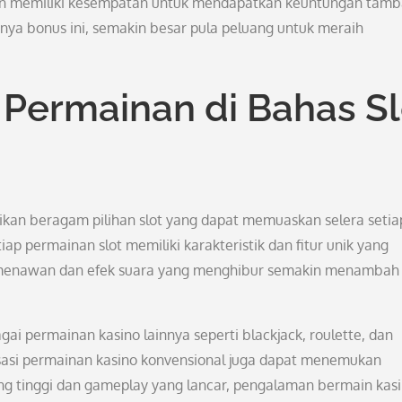
main memiliki kesempatan untuk mendapatkan keuntungan tam
nya bonus ini, semakin besar pula peluang untuk meraih
Permainan di Bahas Sl
jikan beragam pilihan slot yang dapat memuaskan selera setia
ap permainan slot memiliki karakteristik dan fitur unik yang
 menawan dan efek suara yang menghibur semakin menambah
gai permainan kasino lainnya seperti blackjack, roulette, dan
sasi permainan kasino konvensional juga dapat menemukan
 yang tinggi dan gameplay yang lancar, pengalaman bermain kas