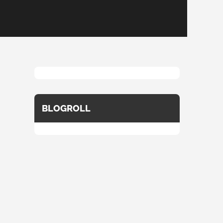
BLOGROLL