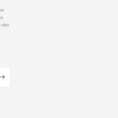
si
a.
k dan