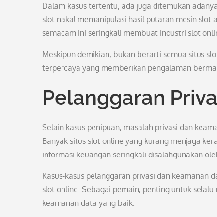
Dalam kasus tertentu, ada juga ditemukan adany
slot nakal memanipulasi hasil putaran mesin slot a
semacam ini seringkali membuat industri slot onli
Meskipun demikian, bukan berarti semua situs slot
terpercaya yang memberikan pengalaman bermain
Pelanggaran Priv
Selain kasus penipuan, masalah privasi dan keaman
Banyak situs slot online yang kurang menjaga kera
informasi keuangan seringkali disalahgunakan ole
Kasus-kasus pelanggaran privasi dan keamanan da
slot online. Sebagai pemain, penting untuk selalu 
keamanan data yang baik.