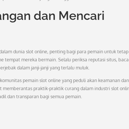
angan dan Mencari
alam dunia slot online, penting bagi para pemain untuk tetap
ne tempat mereka bermain. Selalu periksa reputasi situs, baca
erjebak dalam janji-janji yang terlalu muluk.
ri komunitas pemain slot online yang peduli akan keamanan dan
memberantas praktik-praktik curang dalam industri slot onli
adil dan transparan bagi semua pemain.