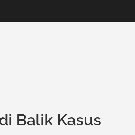
di Balik Kasus