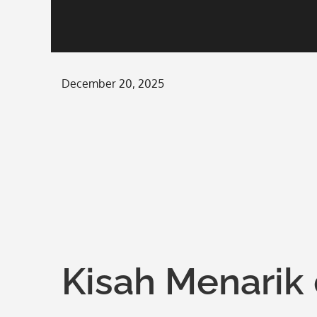
Posted
December 20, 2025
on
Kisah Menarik 