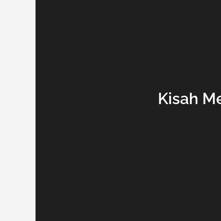
Kisah Me