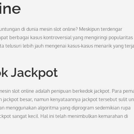
ine
tungan di dunia mesin slot online? Meskipun terdengar
at berbagai kasus kontroversial yang mengiringi popularitas
ta telusuri lebih jauh mengenai kasus-kasus menarik yang terja
k Jackpot
 mesin slot online adalah penipuan berkedok jackpot. Para pem
kan jackpot besar, namun kenyataannya jackpot tersebut sulit u
hkan menggunakan algoritma yang diprogram sedemikian rupa
pot sangat kecil. Hal ini telah menimbulkan kemarahan di