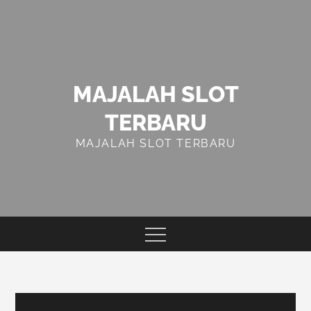
Skip
to
content
MAJALAH SLOT
TERBARU
MAJALAH SLOT TERBARU