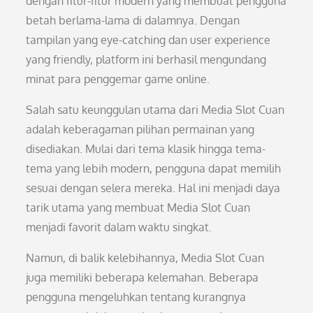
dengan fitur-fitur modern yang membuat pengguna
betah berlama-lama di dalamnya. Dengan
tampilan yang eye-catching dan user experience
yang friendly, platform ini berhasil mengundang
minat para penggemar game online.
Salah satu keunggulan utama dari Media Slot Cuan
adalah keberagaman pilihan permainan yang
disediakan. Mulai dari tema klasik hingga tema-
tema yang lebih modern, pengguna dapat memilih
sesuai dengan selera mereka. Hal ini menjadi daya
tarik utama yang membuat Media Slot Cuan
menjadi favorit dalam waktu singkat.
Namun, di balik kelebihannya, Media Slot Cuan
juga memiliki beberapa kelemahan. Beberapa
pengguna mengeluhkan tentang kurangnya