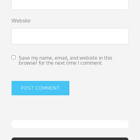
Website
Save my name, email, and website in this
browser for the next time I comment.