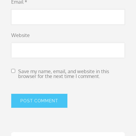
Email
*
Website
Save my name, email, and website in this
browser for the next time I comment.