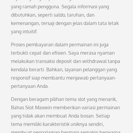
yang ramah pengguna. Segala informasi yang
dibutuhkan, seperti saldo, taruhan, dan
kemenangan, tersaji dengan jelas dalam tata letak
yang intuitif.
Proses pembayaran dalam permainan ini juga
terbukti cepat dan efisien. Saya merasa nyaman
melakukan transaksi deposit dan withdrawal tanpa
kendala berarti. Bahkan, layanan pelanggan yang
responsif siap membantu menjawab pertanyaan-
pertanyaan Anda.
Dengan beragam pilihan tema slot yang menarik,
Bahas Slot Maxwin memberikan variasi permainan
yang tidak akan membuat Anda bosan. Setiap
tema memiliki karakteristik uniknya sendiri,
membuat pengalaman bermain semakin berwarna.