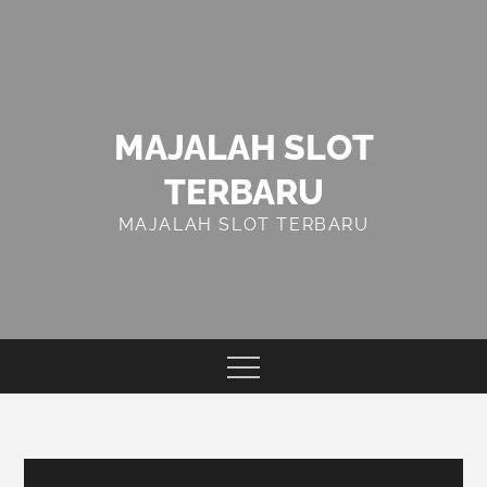
Skip
to
content
MAJALAH SLOT
TERBARU
MAJALAH SLOT TERBARU