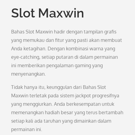
Slot Maxwin
Bahas Slot Maxwin hadir dengan tampilan grafis
yang memukau dan fitur yang pasti akan membuat
Anda ketagihan. Dengan kombinasi warna yang
eye-catching, setiap putaran di dalam permainan
ini memberikan pengalaman gaming yang
menyenangkan.
Tidak hanya itu, keunggulan dari Bahas Slot
Maxwin terletak pada sistem jackpot progresifnya
yang menggiurkan. Anda berkesempatan untuk
memenangkan hadiah besar yang terus bertambah
setiap kali ada taruhan yang dimainkan dalam
permainan ini.