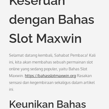
Keseruan
dengan Bahas
Slot Maxwin
Selamat datang kembali, Sahabat Pembaca! Kali
ini, kita akan membahas sebuah permainan slot
online yang sedang populer, yaitu Bahas Slot
Maxwin.
https://bahasslotmaxwin.org
Rasakan
sensasi dan kegembiraan sekaligus dalam artikel
ini.
Keunikan Bahas