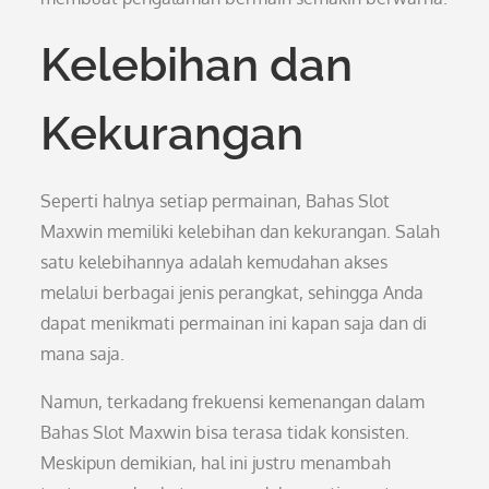
Kelebihan dan
Kekurangan
Seperti halnya setiap permainan, Bahas Slot
Maxwin memiliki kelebihan dan kekurangan. Salah
satu kelebihannya adalah kemudahan akses
melalui berbagai jenis perangkat, sehingga Anda
dapat menikmati permainan ini kapan saja dan di
mana saja.
Namun, terkadang frekuensi kemenangan dalam
Bahas Slot Maxwin bisa terasa tidak konsisten.
Meskipun demikian, hal ini justru menambah