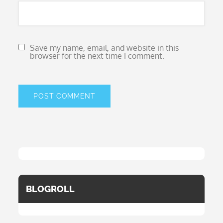
Save my name, email, and website in this
browser for the next time I comment.
BLOGROLL