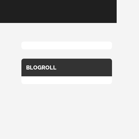
BLOGROLL