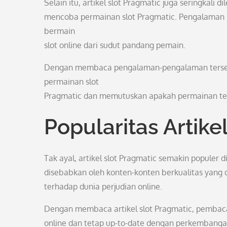
Selain itu, artikel slot Pragmatic juga seringkal
mencoba permainan slot Pragmatic. Pengalaman 
bermain
slot online dari sudut pandang pemain.
Dengan membaca pengalaman-pengalaman terse
permainan slot
Pragmatic dan memutuskan apakah permainan ter
Popularitas Artike
Tak ayal, artikel slot Pragmatic semakin populer 
disebabkan oleh konten-konten berkualitas yang d
terhadap dunia perjudian online.
Dengan membaca artikel slot Pragmatic, pembaca
online dan tetap up-to-date dengan perkembangan