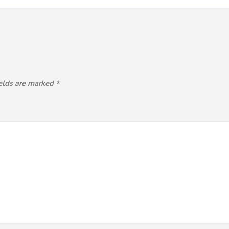
ields are marked
*