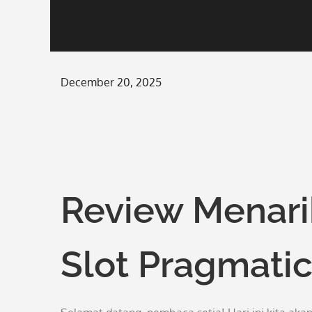
Posted
December 20, 2025
on
Review Menarik
Slot Pragmati