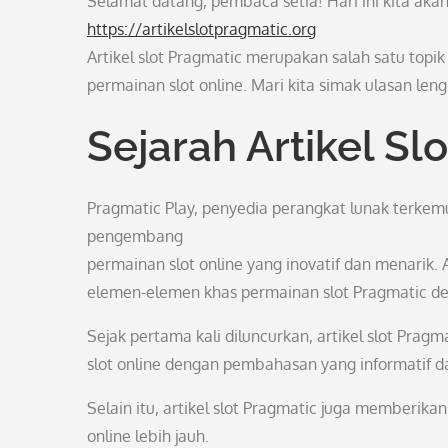
Selamat datang, pembaca setia! Hari ini kita akan
https://artikelslotpragmatic.org
Artikel slot Pragmatic merupakan salah satu topi
permainan slot online. Mari kita simak ulasan len
Sejarah Artikel Sl
Pragmatic Play, penyedia perangkat lunak terkemu
pengembang
permainan slot online yang inovatif dan menarik.
elemen-elemen khas permainan slot Pragmatic den
Sejak pertama kali diluncurkan, artikel slot Pra
slot online dengan pembahasan yang informatif d
Selain itu, artikel slot Pragmatic juga memberik
online lebih jauh.