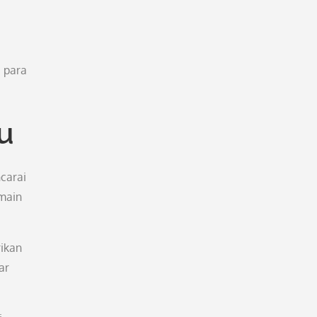
 para
u
carai
rmain
rikan
ar