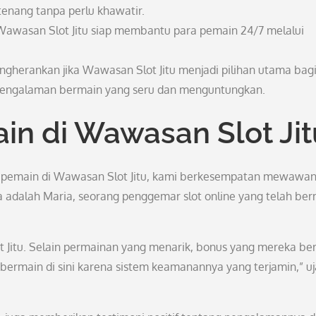
enang tanpa perlu khawatir.
Wawasan Slot Jitu siap membantu para pemain 24/7 melalui
gherankan jika Wawasan Slot Jitu menjadi pilihan utama bagi
pengalaman bermain yang seru dan menguntungkan.
n di Wawasan Slot Jit
 pemain di Wawasan Slot Jitu, kami berkesempatan mewawan
a adalah Maria, seorang penggemar slot online yang telah be
 Jitu. Selain permainan yang menarik, bonus yang mereka be
ermain di sini karena sistem keamanannya yang terjamin,” uj