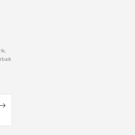
ik,
rbaik