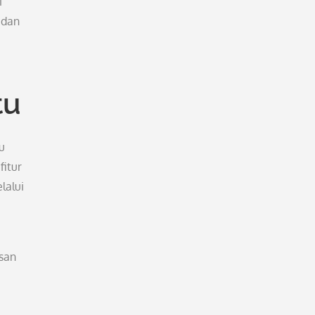
i
 dan
tu
u
itur
lalui
asan