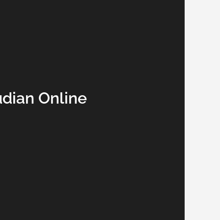
udian Online