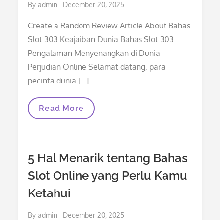
Posted
By
admin
December 20, 2025
on
Create a Random Review Article About Bahas
Slot 303 Keajaiban Dunia Bahas Slot 303:
Pengalaman Menyenangkan di Dunia
Perjudian Online Selamat datang, para
pecinta dunia […]
Keajaiban
Read More
Dunia
Bahas
Slot
303:
Pengalaman
5 Hal Menarik tentang Bahas
Menyenangkan
Di
Slot Online yang Perlu Kamu
Dunia
Perjudian
Ketahui
Online
Posted
By
admin
December 20, 2025