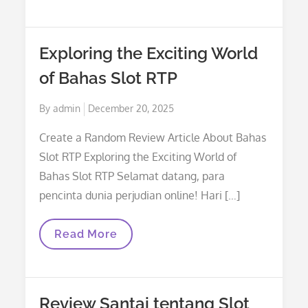
Keseruan
Dengan
Bahas
Slot
Exploring the Exciting World
Maxwin
of Bahas Slot RTP
Posted
By
admin
December 20, 2025
on
Create a Random Review Article About Bahas
Slot RTP Exploring the Exciting World of
Bahas Slot RTP Selamat datang, para
pencinta dunia perjudian online! Hari […]
Exploring
Read More
The
Exciting
World
Of
Bahas
Review Santai tentang Slot
Slot