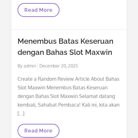
Sensasi
Read More
Bermain
Slot
Online
Di
Bahas
Menembus Batas Keseruan
Slot
Viral
dengan Bahas Slot Maxwin
Posted
By
admin
December 20, 2025
on
Create a Random Review Article About Bahas
Slot Maxwin Menembus Batas Keseruan
dengan Bahas Slot Maxwin Selamat datang
kembali, Sahabat Pembaca! Kali ini, kita akan
[…]
Menembus
Read More
Batas