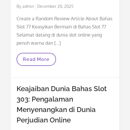
Posted
By
admin
December 20, 2025
on
Create a Random Review Article About Bahas
Slot 77 Keasyikan Bermain di Bahas Slot 77
Selamat datang di dunia slot online yang
penuh warna dan […]
Keasyikan
Read More
Bermain
Di
Bahas
Slot
77
Keajaiban Dunia Bahas Slot
303: Pengalaman
Menyenangkan di Dunia
Perjudian Online