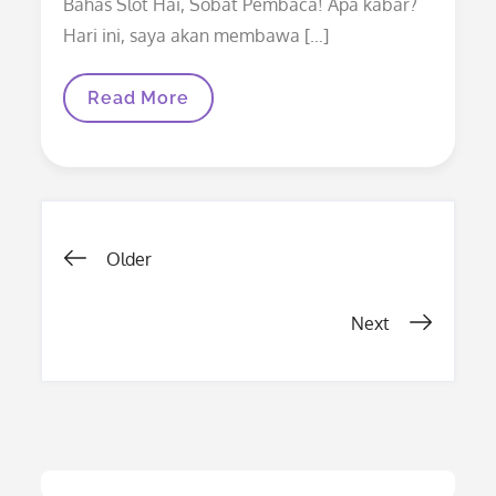
Bahas Slot Hai, Sobat Pembaca! Apa kabar?
Hari ini, saya akan membawa […]
Sebuah
Read More
Petualangan
Seru
Di
Dunia
Bahas
Slot
Posts
Older
navigation
Next